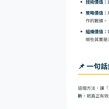
技術價值：
策略價值：
作的數據。
組織價值：
哪些其實是
📌 一句
這個方法，讓「
析
，把真正有效